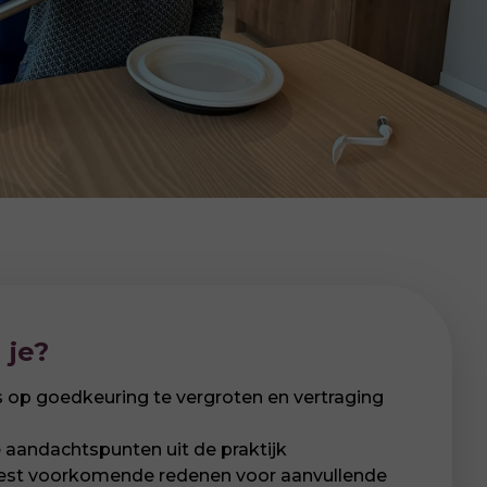
 je?
 op goedkeuring te vergroten en vertraging
 aandachtspunten uit de praktijk
eest voorkomende redenen voor aanvullende