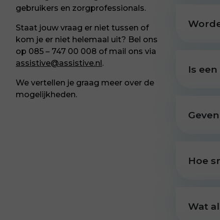
gebruikers en zorgprofessionals.
Worde
Staat jouw vraag er niet tussen of
kom je er niet helemaal uit? Bel ons
op 085 – 747 00 008 of mail ons via
assistive@assistive.nl
.
Is een
We vertellen je graag meer over de
mogelijkheden.
Geven 
Hoe s
Wat al