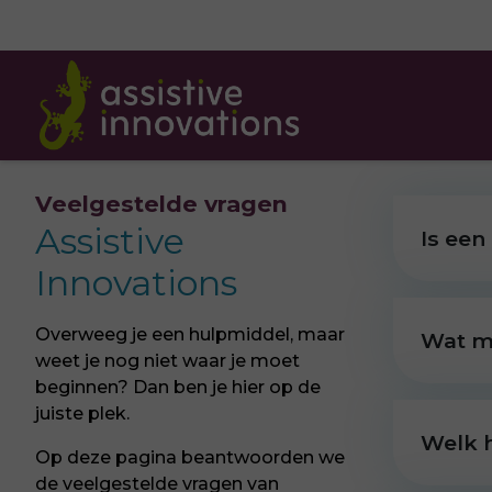
Veelgestelde vragen
Assistive
Is een
Innovations
Overweeg je een hulpmiddel, maar
Wat ma
weet je nog niet waar je moet
beginnen? Dan ben je hier op de
juiste plek.
Welk 
Op deze pagina beantwoorden we
de veelgestelde vragen van