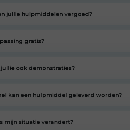
n jullie hulpmiddelen vergoed?
 passing gratis?
jullie ook demonstraties?
nel kan een hulpmiddel geleverd worden?
s mijn situatie verandert?