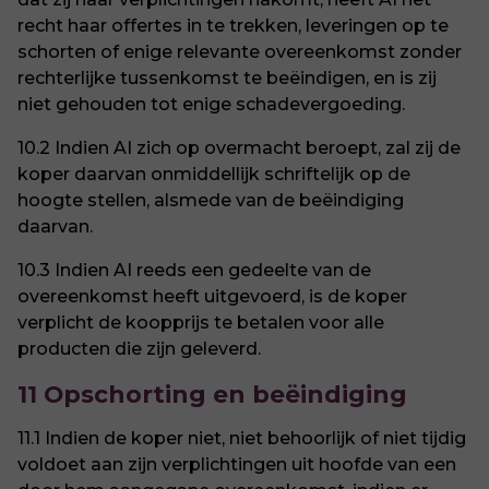
recht haar offertes in te trekken, leveringen op te
schorten of enige relevante overeenkomst zonder
rechterlijke tussenkomst te beëindigen, en is zij
niet gehouden tot enige schadevergoeding.
10.2 Indien AI zich op overmacht beroept, zal zij de
koper daarvan onmiddellijk schriftelijk op de
hoogte stellen, alsmede van de beëindiging
daarvan.
10.3 Indien AI reeds een gedeelte van de
overeenkomst heeft uitgevoerd, is de koper
verplicht de koopprijs te betalen voor alle
producten die zijn geleverd.
11 Opschorting en beëindiging
11.1 Indien de koper niet, niet behoorlijk of niet tijdig
voldoet aan zijn verplichtingen uit hoofde van een