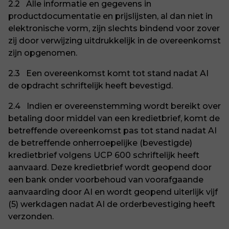
2.2 Alle informatie en gegevens in
productdocumentatie en prijslijsten, al dan niet in
elektronische vorm, zijn slechts bindend voor zover
zij door verwijzing uitdrukkelijk in de overeenkomst
zijn opgenomen.
2.3 Een overeenkomst komt tot stand nadat AI
de opdracht schriftelijk heeft bevestigd.
2.4 Indien er overeenstemming wordt bereikt over
betaling door middel van een kredietbrief, komt de
betreffende overeenkomst pas tot stand nadat AI
de betreffende onherroepelijke (bevestigde)
kredietbrief volgens UCP 600 schriftelijk heeft
aanvaard. Deze kredietbrief wordt geopend door
een bank onder voorbehoud van voorafgaande
aanvaarding door AI en wordt geopend uiterlijk vijf
(5) werkdagen nadat AI de orderbevestiging heeft
verzonden.