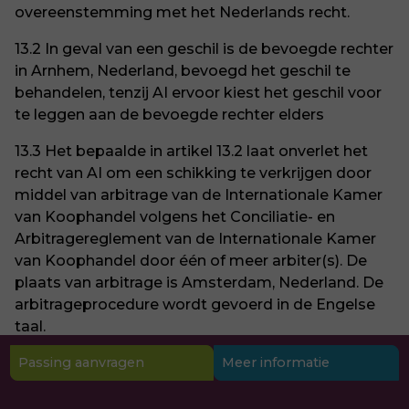
overeenstemming met het Nederlands recht.
13.2 In geval van een geschil is de bevoegde rechter
in Arnhem, Nederland, bevoegd het geschil te
behandelen, tenzij AI ervoor kiest het geschil voor
te leggen aan de bevoegde rechter elders
13.3 Het bepaalde in artikel 13.2 laat onverlet het
recht van AI om een schikking te verkrijgen door
middel van arbitrage van de Internationale Kamer
van Koophandel volgens het Conciliatie- en
Arbitragereglement van de Internationale Kamer
van Koophandel door één of meer arbiter(s). De
plaats van arbitrage is Amsterdam, Nederland. De
arbitrageprocedure wordt gevoerd in de Engelse
taal.
Passing aanvragen
Meer informatie