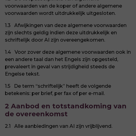
voorwaarden van de koper of andere algemene
voorwaarden wordt uitdrukkelijk uitgesloten.
1.3 Afwijkingen van deze algemene voorwaarden
zijn slechts geldig indien deze uitdrukkelijk en
schriftelijk door AI zijn overeengekomen.
1.4 Voor zover deze algemene voorwaarden ook in
een andere taal dan het Engels zijn opgesteld,
prevaleert in geval van strijdigheid steeds de
Engelse tekst.
1.5 De term “schriftelijk” heeft de volgende
betekenis: per brief, per fax of per e-mail.
2 Aanbod en totstandkoming van
de overeenkomst
2.1 Alle aanbiedingen van AI zijn vrijblijvend.