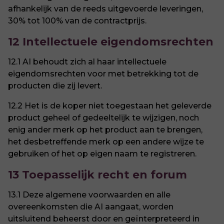
afhankelijk van de reeds uitgevoerde leveringen,
30% tot 100% van de contractprijs.
12 Intellectuele eigendomsrechten
12.1 AI behoudt zich al haar intellectuele
eigendomsrechten voor met betrekking tot de
producten die zij levert.
12.2 Het is de koper niet toegestaan het geleverde
product geheel of gedeeltelijk te wijzigen, noch
enig ander merk op het product aan te brengen,
het desbetreffende merk op een andere wijze te
gebruiken of het op eigen naam te registreren.
13 Toepasselijk recht en forum
13.1 Deze algemene voorwaarden en alle
overeenkomsten die AI aangaat, worden
uitsluitend beheerst door en geïnterpreteerd in