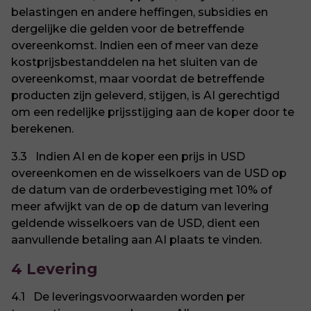
belastingen en andere heffingen, subsidies en
dergelijke die gelden voor de betreffende
overeenkomst. Indien een of meer van deze
kostprijsbestanddelen na het sluiten van de
overeenkomst, maar voordat de betreffende
producten zijn geleverd, stijgen, is AI gerechtigd
om een redelijke prijsstijging aan de koper door te
berekenen.
3.3 Indien AI en de koper een prijs in USD
overeenkomen en de wisselkoers van de USD op
de datum van de orderbevestiging met 10% of
meer afwijkt van de op de datum van levering
geldende wisselkoers van de USD, dient een
aanvullende betaling aan AI plaats te vinden.
4 Levering
4.1 De leveringsvoorwaarden worden per